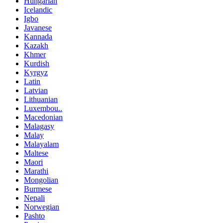
Hungarian
Icelandic
Igbo
Javanese
Kannada
Kazakh
Khmer
Kurdish
Kyrgyz
Latin
Latvian
Lithuanian
Luxembou..
Macedonian
Malagasy
Malay
Malayalam
Maltese
Maori
Marathi
Mongolian
Burmese
Nepali
Norwegian
Pashto