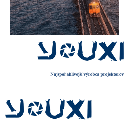
Najspoľahlivejší výrobca projektorov